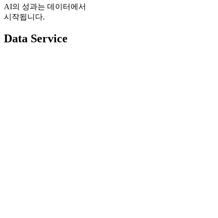
AI의 성과는 데이터에서
시작됩니다.
Data Service