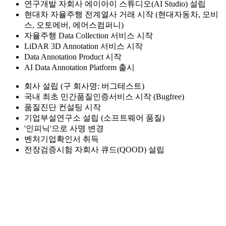
연구개발 자회사 에이아이 스튜디오(AI Studio) 설립
현대차 자율주행 전계열사 거래 시작 (현대자동차, 모비
스, 오토에버, 에어스컴퍼니)
자율주행 Data Collection 서비스 시작
LiDAR 3D Annotation 서비스 시작
Data Annotation Product 시작
AI Data Annotation Platform 출시
회사 설립 (구 회사명: 버그테스트)
국내 최초 민간품질인증서비스 시작 (Bugfree)
품질진단 컨설팅 시작
기업부설연구소 설립 (소프트웨어 품질)
'인피닉'으로 사명 변경
벤처기업확인서 취득
전장검증시험 자회사 큐드(QOOD) 설립