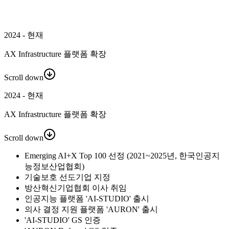
2024 - 현재
AX Infrastructure 플랫폼 확장
Scroll down
2024 - 현재
AX Infrastructure 플랫폼 확장
Scroll down
Emerging AI+X Top 100 선정 (2021~2025년, 한국인공지
능정보산업협회)
기술보호 선도기업 지정
방산혁신기업협회 이사 취임
인공지능 플랫폼 'AI-STUDIO' 출시
의사 결정 지원 플랫폼 'AURON' 출시
'AI-STUDIO' GS 인증