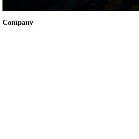
Company